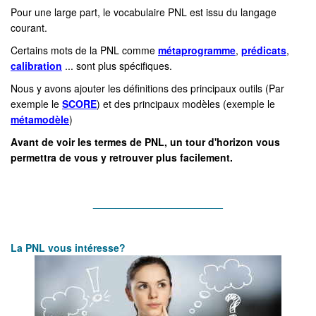
Pour une large part, le vocabulaire PNL est issu du langage
courant.
Certains mots de la PNL comme
métaprogramme
,
prédicats
,
calibration
... sont plus spécifiques.
Nous y avons ajouter les définitions des principaux outils (Par
exemple le
SCORE
) et des principaux modèles (exemple le
métamodèle
)
Avant de voir les termes de PNL, un tour d'horizon vous
permettra de vous y retrouver plus facilement.
_______________________
La
PNL vous in
téresse?