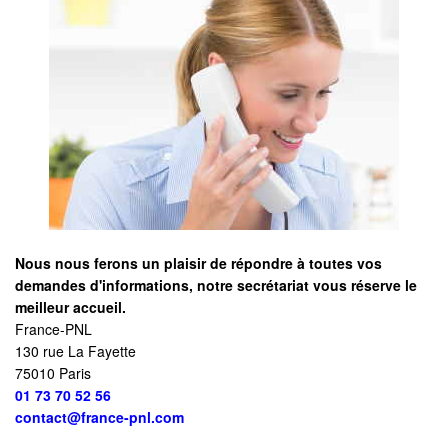
Nous nous ferons un plaisir de répondre à toutes vos
demandes d'informations, notre secrétariat vous réserve le
meilleur accueil.
France-PNL
130 rue La Fayette
75010 Paris
01 73 70 52 56
contact@france-pnl.com