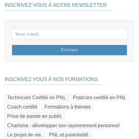
INSCRIVEZ VOUS À NOTRE NEWSLETTER
INSCRIVEZ VOUS À NOS FORMATIONS
Technicien Certifié en PNL
Praticien certifié en PNL
Coach certifié
Formations à thèmes
Prise de parole en public
Charisme : développer son rayonnement personnel
Le projet de vie.
PNL et parentalité.