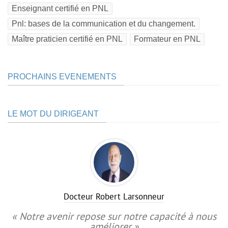
Enseignant certifié en PNL
Pnl: bases de la communication et du changement.
Maître praticien certifié en PNL
Formateur en PNL
PROCHAINS EVENEMENTS
LE MOT DU DIRIGEANT
Docteur Robert Larsonneur
« Notre avenir repose sur notre capacité à nous
améliorer »