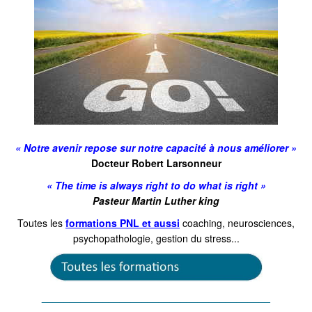
« Notre avenir repose sur notre capacité à nous améliorer »
Docteur Robert Larsonneur
« The time is always right to do what is right »
Pasteur Martin Luther king
Toutes les
formations PNL et aussi
coaching, neurosciences,
psychopathologie, gestion du stress...
_________________________________________