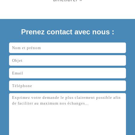
Prenez contact avec nous :