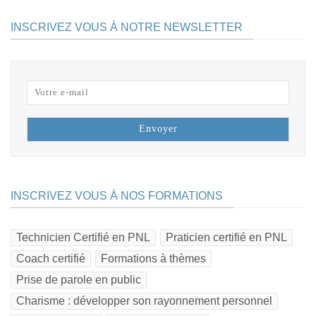
INSCRIVEZ VOUS À NOTRE NEWSLETTER
INSCRIVEZ VOUS À NOS FORMATIONS
Technicien Certifié en PNL
Praticien certifié en PNL
Coach certifié
Formations à thèmes
Prise de parole en public
Charisme : développer son rayonnement personnel