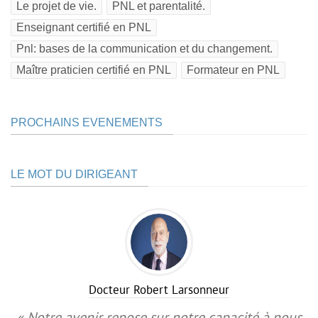
Le projet de vie.
PNL et parentalité.
Enseignant certifié en PNL
Pnl: bases de la communication et du changement.
Maître praticien certifié en PNL
Formateur en PNL
PROCHAINS EVENEMENTS
LE MOT DU DIRIGEANT
Docteur Robert Larsonneur