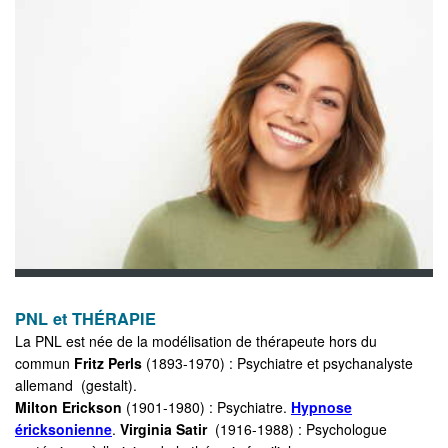
PNL et THÉRAPIE
La PNL est née de la modélisation de thérapeute hors du
commun
Fritz Perls
(1893-1970) : Psychiatre et psychanalyste
allemand (gestalt).
Milton Erickson
(1901-1980) : Psychiatre.
Hypnose
éricksonienne
.
Virginia Satir
(1916-1988) : Psychologue