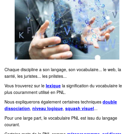
Chaque discipline a son langage, son vocabulaire... le web, la
santé, les juristes... les pnlistes...
Vous trouverez sur le
lexique
la signification du vocabulaire le
plus couramment utilisé en PNL.
Nous expliquerons également certaines techniques
double
dissociation
,
niveau logique
,
squash visuel
...
Pour une large part, le vocabulaire PNL est issu du langage
courant.