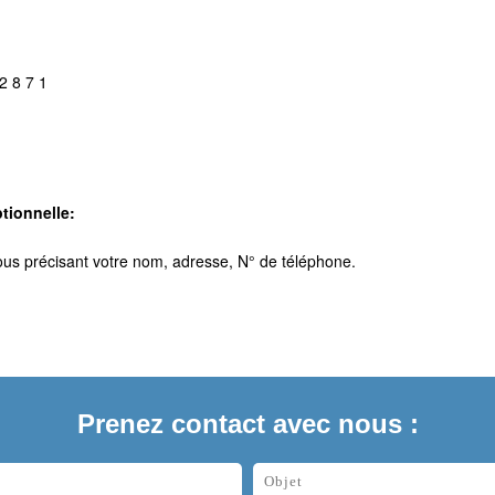
2 8 7 1
tionnelle:
ous précisant votre nom, adresse, N° de téléphone.
Prenez contact avec nous :