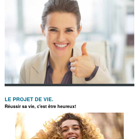
LE PROJET DE VIE.
Réussir sa vie, c'est être heureux!