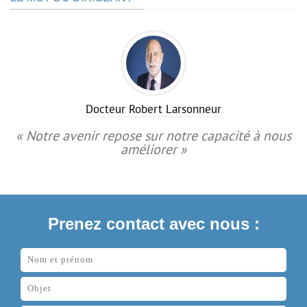
Docteur Robert Larsonneur
« Notre avenir repose sur notre capacité à nous
améliorer »
Prenez contact avec nous :