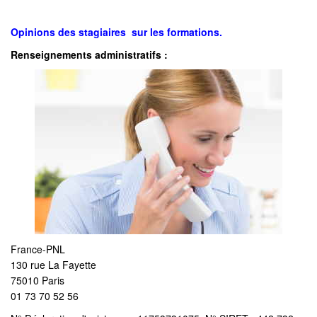
Opinions des stagiaires sur les formations.
Renseignements administratifs :
France-PNL
130 rue La Fayette
75010 Paris
01 73 70 52 56