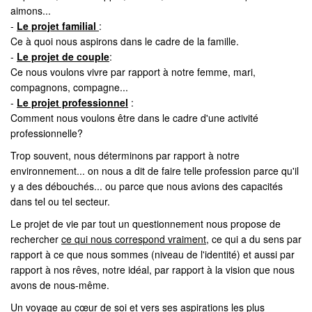
aimons...
-
Le projet familial
:
Ce à quoi nous aspirons dans le cadre de la famille.
-
Le projet de couple
:
Ce nous voulons vivre par rapport à notre femme, mari,
compagnons, compagne...
-
Le projet professionnel
:
Comment nous voulons être dans le cadre d'une activité
professionnelle?
Trop souvent, nous déterminons par rapport à notre
environnement... on nous a dit de faire telle profession parce qu'il
y a des débouchés... ou parce que nous avions des capacités
dans tel ou tel secteur.
Le projet de vie par tout un questionnement nous propose de
rechercher
ce qui nous correspond vraiment
, ce qui a du sens par
rapport à ce que nous sommes (niveau de l'identité) et aussi par
rapport à nos rêves, notre idéal, par rapport à la vision que nous
avons de nous-même.
Un voyage au cœur de soi et vers ses aspirations les plus