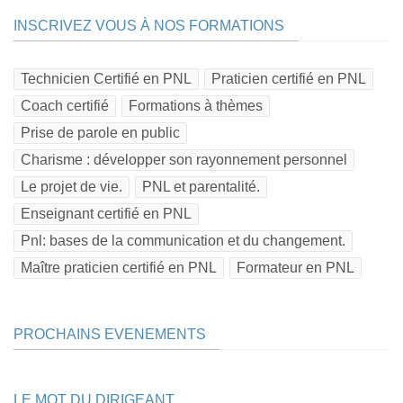
INSCRIVEZ VOUS À NOS FORMATIONS
Technicien Certifié en PNL
Praticien certifié en PNL
Coach certifié
Formations à thèmes
Prise de parole en public
Charisme : développer son rayonnement personnel
Le projet de vie.
PNL et parentalité.
Enseignant certifié en PNL
Pnl: bases de la communication et du changement.
Maître praticien certifié en PNL
Formateur en PNL
PROCHAINS EVENEMENTS
LE MOT DU DIRIGEANT