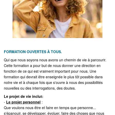
FORMATION OUVERTES À TOUS.
Qui que nous soyons nous avons un chemin de vie à parcourir.
Cette formation a pour but de nous donner une direction en
fonction de ce qui est vraiment important pour nous. Une
formation qui devrait être enseignée le plus tôt possible dans
notre vie et à chaque fois que s'ouvre à nous des possibilités
nouvelles ou des interrogations, des doutes.
Le projet de vie inclut:
-
Le projet personnel
:
Que voulons nous être et faire en temps que personne...
s'épanouir, se développer, évoluer, faire des choses que nous