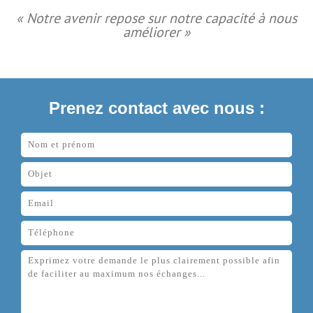
« Notre avenir repose sur notre capacité à nous
améliorer »
Prenez contact avec nous :