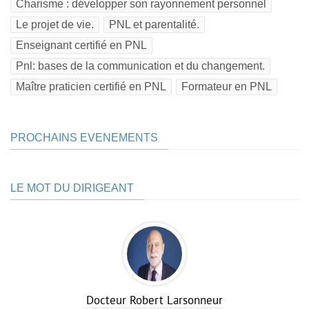
Charisme : développer son rayonnement personnel
Le projet de vie.
PNL et parentalité.
Enseignant certifié en PNL
Pnl: bases de la communication et du changement.
Maître praticien certifié en PNL
Formateur en PNL
PROCHAINS EVENEMENTS
LE MOT DU DIRIGEANT
Docteur Robert Larsonneur