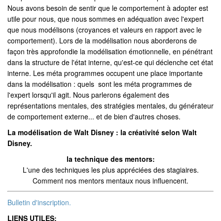
Nous avons besoin de sentir que le comportement à adopter est
utile pour nous, que nous sommes en adéquation avec l'expert
que nous modélisons (croyances et valeurs en rapport avec le
comportement). Lors de la modélisation nous aborderons de
façon très approfondie la modélisation émotionnelle, en pénétrant
dans la structure de l'état interne, qu'est-ce qui déclenche cet état
interne. Les méta programmes occupent une place importante
dans la modélisation : quels sont les méta programmes de
l'expert lorsqu'il agit. Nous parlerons également des
représentations mentales, des stratégies mentales, du générateur
de comportement externe... et de bien d'autres choses.
La modélisation de Walt Disney : la créativité selon Walt
Disney.
la technique des mentors:
L'une des techniques les plus appréciées des stagiaires.
Comment nos mentors mentaux nous influencent.
Bulletin d'inscription.
LIENS UTILES: