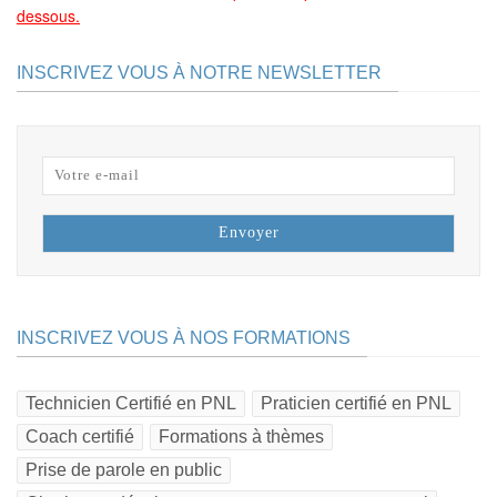
dessous.
INSCRIVEZ VOUS À NOTRE NEWSLETTER
INSCRIVEZ VOUS À NOS FORMATIONS
Technicien Certifié en PNL
Praticien certifié en PNL
Coach certifié
Formations à thèmes
Prise de parole en public