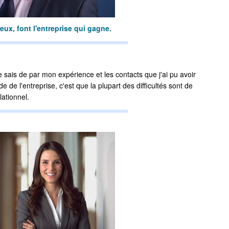
eux, font l'entreprise qui gagne.
e sais de par mon expérience et les contacts que j'ai pu avoir
e l'entreprise, c'est que la plupart des difficultés sont de
lationnel.