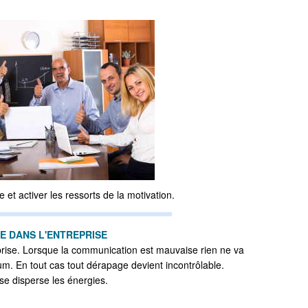
et activer les ressorts de la motivation.
 DANS L'ENTREPRISE
reprise. Lorsque la communication est mauvaise rien ne va
m. En tout cas tout dérapage devient incontrôlable.
e disperse les énergies.