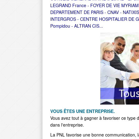
LEGRAND France - FOYER DE VIE MYRIAM
DEPARTEMENT DE PARIS - CNAV - NATIXIS
INTERGROS - CENTRE HOSPITALIER DE GAP
Pompidou - ALTRAN CIS...
VOUS ÊTES UNE ENTREPRISE.
Vous avez tout à gagner à favoriser ce type 
dans l'entreprise.
La PNL favorise une bonne communication, la