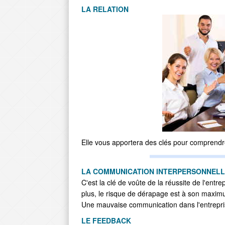
LA RELATION
Elle vous apportera des clés pour comprendre 
LA COMMUNICATION INTERPERSONNELLE
C'est la clé de voûte de la réussite de l'ent
plus, le risque de dérapage est à son maximu
Une mauvaise communication dans l'entrepris
LE FEEDBACK