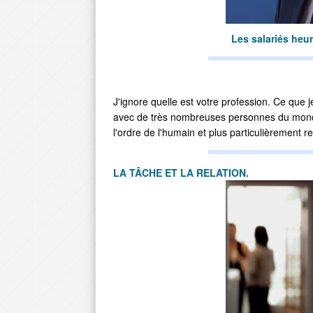
Les salariés heur
J'ignore quelle est votre profession. Ce que j
avec de très nombreuses personnes du monde d
l'ordre de l'humain et plus particulièrement re
LA TÂCHE ET LA RELATION.