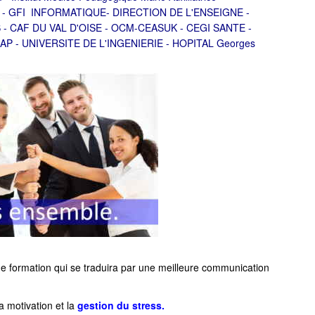
 - GFI INFORMATIQUE- DIRECTION DE L'ENSEIGNE -
 - CAF DU VAL D'OISE - OCM-CEASUK - CEGI SANTE -
 - UNIVERSITE DE L'INGENIERIE - HOPITAL Georges
de formation qui se traduira par une meilleure communication
 motivation et la
gestion du stress.