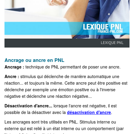
LEXIQUE PNL
Ancrage ou ancre en PNL
Ancrage :
technique de PNL permettant de poser une ancre.
Ancre :
stimulus qui déclenche de manière automatique une
réaction... et toujours la même. Cette ancre peut être positive est
déclenche par exemple une émotion positive ou à l'inverse
négative et déclenche une réaction négative...
Désactivation d'ancre...
lorsque l'ancre est négative, il est
possible de la désactiver avec la
désactivation d'ancre
.
Les ancrages sont très utilisés en PNL. Stimulus interne ou
externe qui est relié à un état interne ou un comportement (par