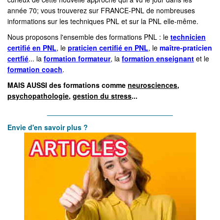
année 70; vous trouverez sur FRANCE-PNL de nombreuses
informations sur les techniques PNL et sur la PNL elle-même.
Nous proposons l'ensemble des formations PNL : le
technicien
certifié en PNL
, le
praticien certifié en PNL
, le
maître-praticien
certfié
... la
formation formateur
, la
formation enseignant
et le
formation coach
.
MAIS AUSSI des formations comme
neurosciences
,
psychopathologie
,
gestion du stress
...
________________________________
Envie d'en savoir plus ?