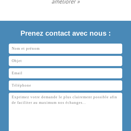
améliorer »
Prenez contact avec nous :