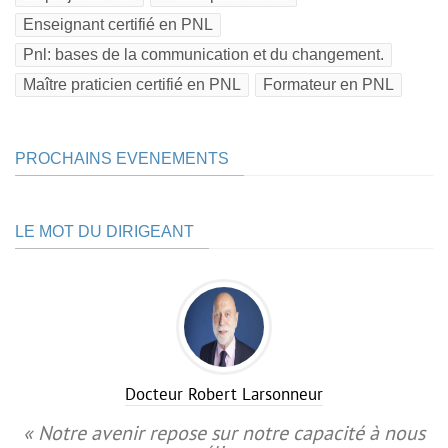
Enseignant certifié en PNL
Pnl: bases de la communication et du changement.
Maître praticien certifié en PNL
Formateur en PNL
PROCHAINS EVENEMENTS
LE MOT DU DIRIGEANT
Docteur Robert Larsonneur
« Notre avenir repose sur notre capacité à nous