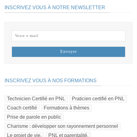
INSCRIVEZ VOUS À NOTRE NEWSLETTER
INSCRIVEZ VOUS À NOS FORMATIONS
Technicien Certifié en PNL
Praticien certifié en PNL
Coach certifié
Formations à thèmes
Prise de parole en public
Charisme : développer son rayonnement personnel
Le projet de vie.
PNL et parentalité.