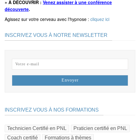
»
À DÉCOUVRIR :
Venez assister à une conférence
découverte
.
Agissez sur votre cerveau avec l'hypnose :
cliquez ici
INSCRIVEZ VOUS À NOTRE NEWSLETTER
INSCRIVEZ VOUS À NOS FORMATIONS
Technicien Certifié en PNL
Praticien certifié en PNL
Coach certifié
Formations à thèmes