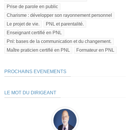
Prise de parole en public
Charisme : développer son rayonnement personnel
Le projet de vie.
PNL et parentalité.
Enseignant certifié en PNL
Pnl: bases de la communication et du changement.
Maître praticien certifié en PNL
Formateur en PNL
PROCHAINS EVENEMENTS
LE MOT DU DIRIGEANT