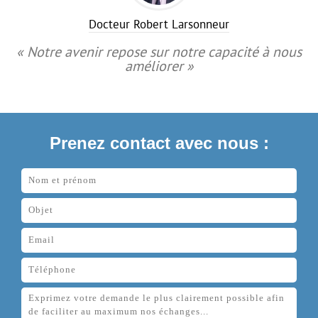
Docteur Robert Larsonneur
« Notre avenir repose sur notre capacité à nous
améliorer »
Prenez contact avec nous :