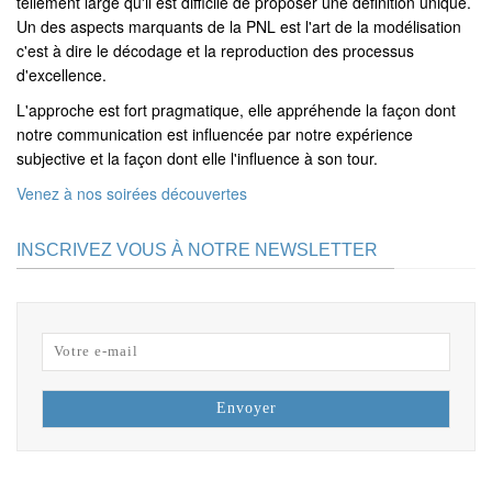
tellement large qu'il est difficile de proposer une définition unique.
Un des aspects marquants de la PNL est l'art de la modélisation
c'est à dire le décodage et la reproduction des processus
d'excellence.
L'approche est fort pragmatique, elle appréhende la façon dont
notre communication est influencée par notre expérience
subjective et la façon dont elle l'influence à son tour.
Venez à nos soirées découvertes
INSCRIVEZ VOUS À NOTRE NEWSLETTER