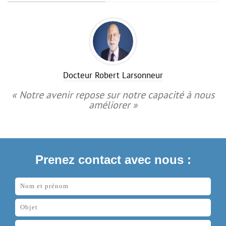
Docteur Robert Larsonneur
« Notre avenir repose sur notre capacité à nous
améliorer »
Prenez contact avec nous :