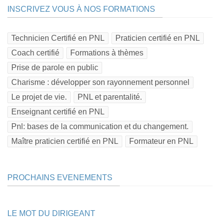
INSCRIVEZ VOUS À NOS FORMATIONS
Technicien Certifié en PNL
Praticien certifié en PNL
Coach certifié
Formations à thèmes
Prise de parole en public
Charisme : développer son rayonnement personnel
Le projet de vie.
PNL et parentalité.
Enseignant certifié en PNL
Pnl: bases de la communication et du changement.
Maître praticien certifié en PNL
Formateur en PNL
PROCHAINS EVENEMENTS
LE MOT DU DIRIGEANT