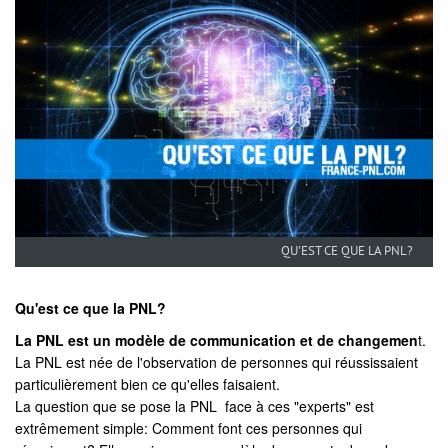
QU'EST CE QUE LA PNL?
Qu'est ce que la PNL?
La PNL est un modèle de communication et de changemen
t.
La PNL est née de l'observation de personnes qui réussissaient
particulièrement bien ce qu'elles faisaient.
La question que se pose la PNL face à ces "experts" est
extrêmement simple: Comment font ces personnes qui