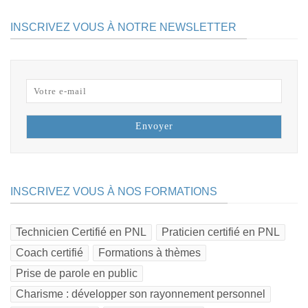
INSCRIVEZ VOUS À NOTRE NEWSLETTER
INSCRIVEZ VOUS À NOS FORMATIONS
Technicien Certifié en PNL
Praticien certifié en PNL
Coach certifié
Formations à thèmes
Prise de parole en public
Charisme : développer son rayonnement personnel