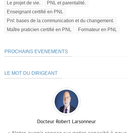
Le projet de vie.
PNL et parentalité.
Enseignant certifié en PNL
Pnl: bases de la communication et du changement.
Maître praticien certifié en PNL
Formateur en PNL
PROCHAINS EVENEMENTS
LE MOT DU DIRIGEANT
Docteur Robert Larsonneur