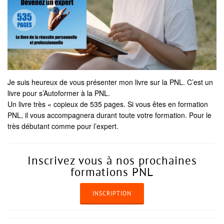
Je suis heureux de vous présenter mon livre sur la PNL. C’est un
livre pour s’Autoformer à la PNL.
Un livre très « copieux de 535 pages. Si vous êtes en formation
PNL, il vous accompagnera durant toute votre formation. Pour le
très débutant comme pour l’expert.
Inscrivez vous à nos prochaines
formations PNL
INSCRIPTION