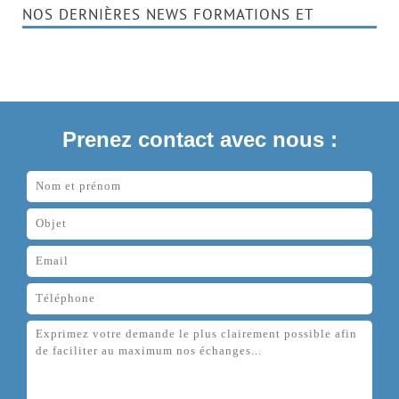
NOS DERNIÈRES NEWS FORMATIONS ET
COURS PNL
Prenez contact avec nous :