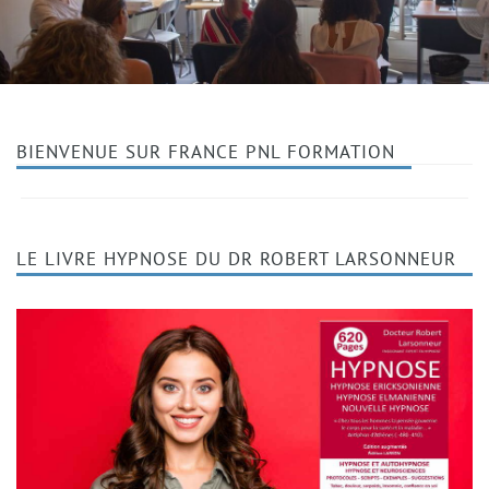
BIENVENUE SUR FRANCE PNL FORMATION
LE LIVRE HYPNOSE DU DR ROBERT LARSONNEUR