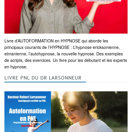
Livre d’AUTOFORMATION en HYPNOSE qui aborde les
principaux courants de l’HYPNOSE : L’hypnose ericksonienne,
elmanienne, l’autohypnose, la nouvelle hypnose. Des exemples
de scripts, des exercices. Un livre pour les débutant et les experts
en hypnose.
LIVRE PNL DU DR LARSONNEUR