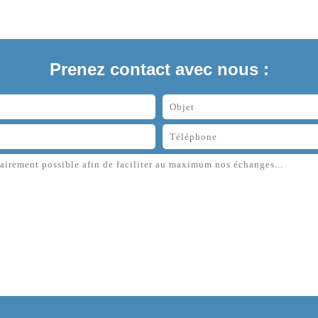
Prenez contact avec nous :