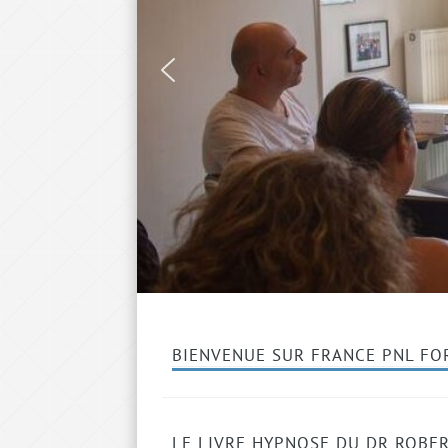
BIENVENUE SUR FRANCE PNL FO
LE LIVRE HYPNOSE DU DR ROBE