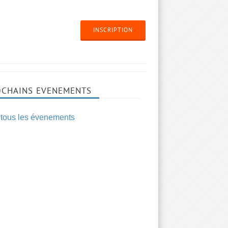
INSCRIPTION
OCHAINS EVENEMENTS
 tous les évenements