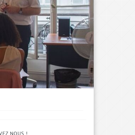
VEZ NOUS !