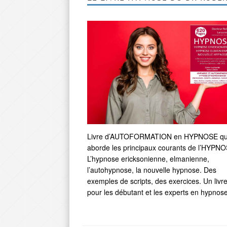
LARSONNEUR
Livre d’AUTOFORMATION en HYPNOSE qu
aborde les principaux courants de l’HYPNO
L’hypnose ericksonienne, elmanienne,
l’autohypnose, la nouvelle hypnose. Des
exemples de scripts, des exercices. Un livr
pour les débutant et les experts en hypnose